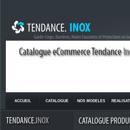
ACCUEIL
CATALOGUE
NOS MODELES
REALISAT