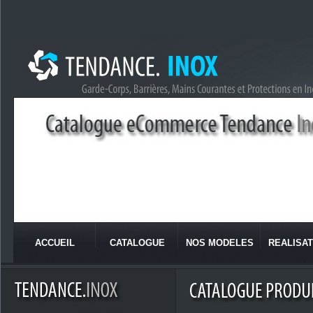
ACCUEIL
CATALOGUE
NOS MODELES
REALISAT