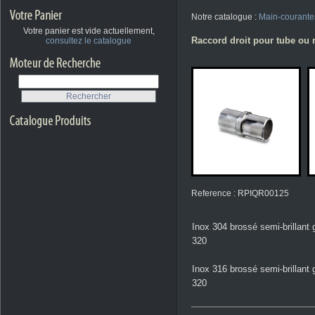
Notre catalogue :
Main-courante
Votre panier est vide actuellement,
Raccord droit pour tube ou 
consultez le catalogue
Reference : RPIQR00125
Inox 304 brossé semi-brillant 
320
Inox 316 brossé semi-brillant 
320