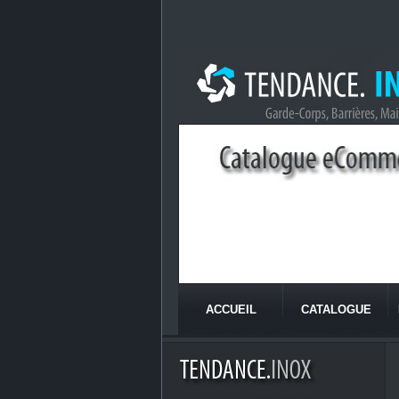
ACCUEIL
CATALOGUE