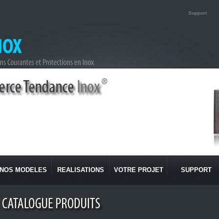
Support
NOS MODELES
REALISATIONS
VOTRE PROJET
SUPPORT