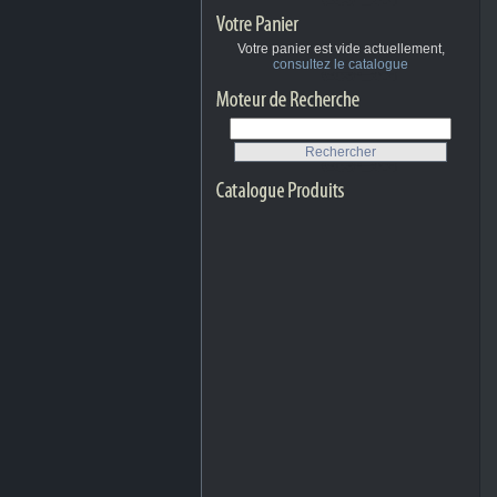
Votre panier est vide actuellement,
consultez le catalogue