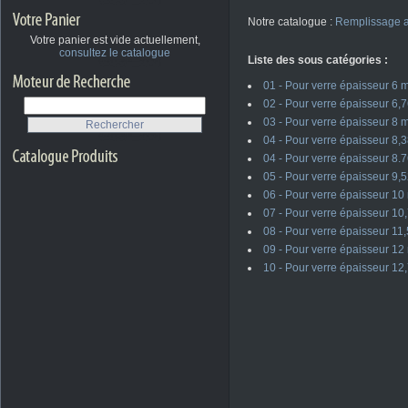
Notre catalogue :
Remplissage a
Votre panier est vide actuellement,
consultez le catalogue
Liste des sous catégories :
01 - Pour verre épaisseur 6
02 - Pour verre épaisseur 6
03 - Pour verre épaisseur 8
04 - Pour verre épaisseur 8
04 - Pour verre épaisseur 8
05 - Pour verre épaisseur 9
06 - Pour verre épaisseur 1
07 - Pour verre épaisseur 1
08 - Pour verre épaisseur 1
09 - Pour verre épaisseur 1
10 - Pour verre épaisseur 1