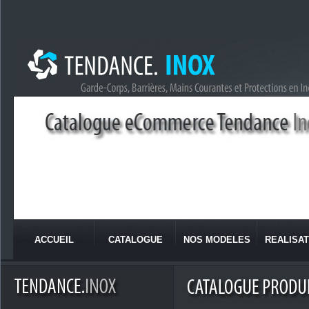
ACCUEIL
CATALOGUE
NOS MODELES
REALISAT