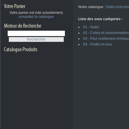
Notre catalogue :
Outils et Acces
Votre panier est vide actuellement,
consultez le catalogue
Liste des sous catégories :
01 - Outils
02 - Colles et consommables
03 - Pour scellement chimiq
04 - Profils en inox