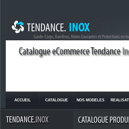
ACCUEIL
CATALOGUE
NOS MODELES
REALISAT