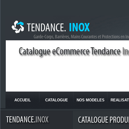
ACCUEIL
CATALOGUE
NOS MODELES
REALISAT