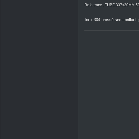
Reference : TUBE.337x20MM.5
Inox 304 brossé semi-brillant 