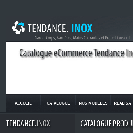
ACCUEIL
CATALOGUE
NOS MODELES
REALISAT