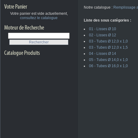
Notre catalogue :
Remplissage a
Votre panier est vide actuellement,
consultez le catalogue
Liste des sous catégories :
01 - Lisses Ø 10
02 - Lisses Ø 12
03 - Tubes Ø 12,0 x 1,0
03 - Tubes Ø 12,0 x 1,5
04 - Lisses Ø 14
05 - Tubes Ø 14,0 x 1,0
06 - Tubes Ø 16,0 x 1,0