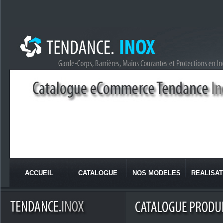
ACCUEIL
CATALOGUE
NOS MODELES
REALISAT