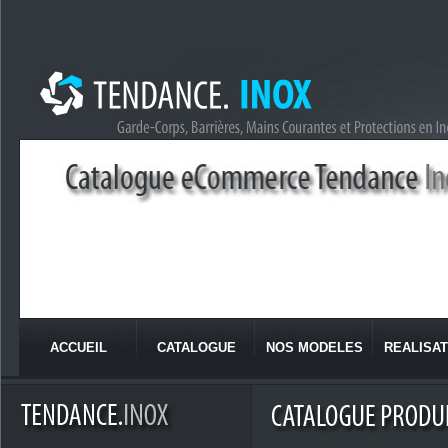
ACCUEIL
CATALOGUE
NOS MODELES
REALISAT