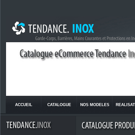
ACCUEIL
CATALOGUE
NOS MODELES
REALISAT