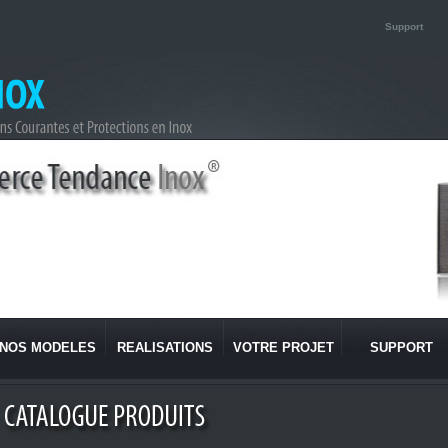
Support
NOS MODELES
REALISATIONS
VOTRE PROJET
SUPPORT