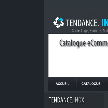
ACCUEIL
CATALOGUE