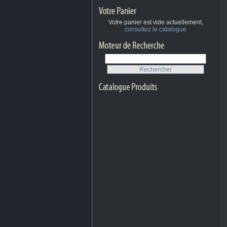
Votre panier est vide actuellement,
consultez le catalogue