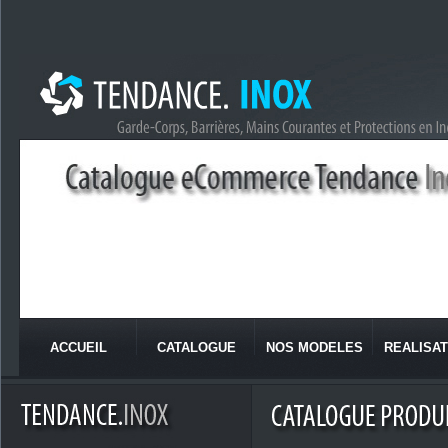
ACCUEIL
CATALOGUE
NOS MODELES
REALISAT