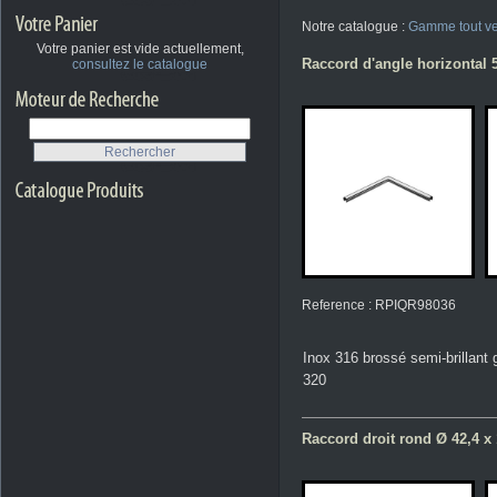
Notre catalogue :
Gamme tout ve
Votre panier est vide actuellement,
Raccord d'angle horizontal
consultez le catalogue
Reference : RPIQR98036
Inox 316 brossé semi-brillant 
320
Raccord droit rond Ø 42,4 x 