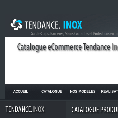
ACCUEIL
CATALOGUE
NOS MODELES
REALISAT