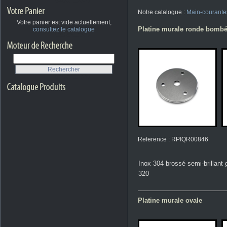
Notre catalogue :
Main-courante
Votre panier est vide actuellement,
Platine murale ronde bombé
consultez le catalogue
Reference : RPIQR00846
Inox 304 brossé semi-brillant 
320
Platine murale ovale