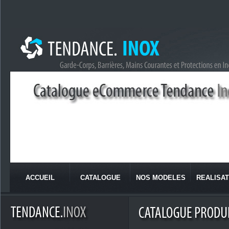
ACCUEIL
CATALOGUE
NOS MODELES
REALISAT